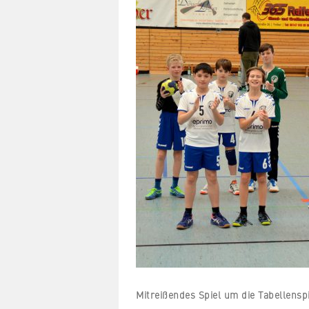
Mitreißendes Spiel um die Tabellensp