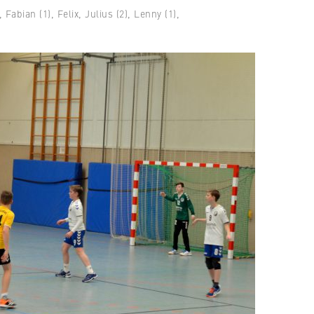
 Fabian (1), Felix, Julius (2), Lenny (1),