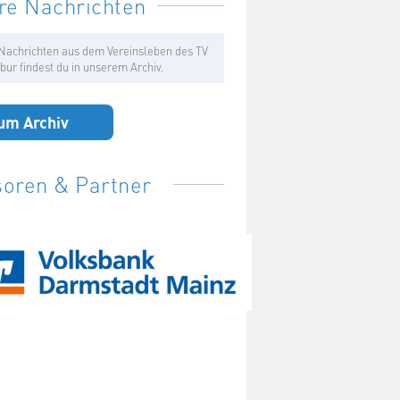
re Nachrichten
Nachrichten aus dem Vereinsleben des TV
bur findest du in unserem Archiv.
um Archiv
oren & Partner