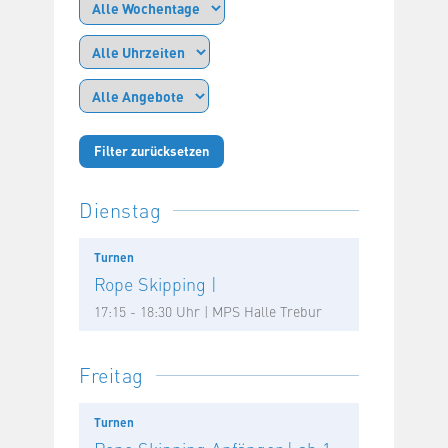
Filter zurücksetzen
Dienstag
Turnen
Rope Skipping |
17:15 - 18:30 Uhr | MPS Halle Trebur
Freitag
Turnen