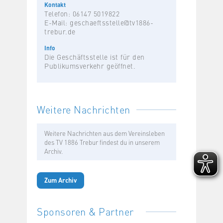
Kontakt
Telefon: 06147 5019822
E-Mail:
geschaeftsstelle@tv1886-
trebur.de
Info
Die Geschäftsstelle ist für den
Publikumsverkehr geöffnet.
Weitere Nachrichten
Weitere Nachrichten aus dem Vereinsleben
des TV 1886 Trebur findest du in unserem
Archiv.
Zum Archiv
Sponsoren & Partner