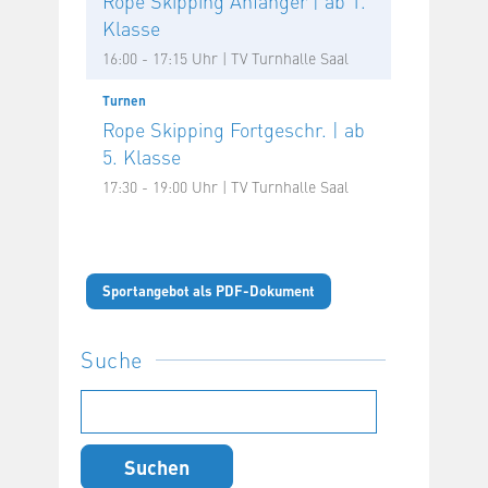
Rope Skipping Anfänger | ab 1.
Klasse
16:00 - 17:15 Uhr | TV Turnhalle Saal
Turnen
Rope Skipping Fortgeschr. | ab
5. Klasse
17:30 - 19:00 Uhr | TV Turnhalle Saal
Sportangebot als PDF-Dokument
Suche
Suchen
nach: