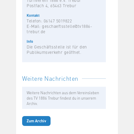
Postfach 4, 65463 Trebur
Kontakt
Telefon: 06147 5019822
E-Mail:
geschaeftsstelle@tv1886-
trebur.de
Info
Die Geschäftsstelle ist für den
Publikumsverkehr geöffnet.
Weitere Nachrichten
Weitere Nachrichten aus dem Vereinsleben
des TV 1886 Trebur findest du in unserem
Archiv.
Zum Archiv