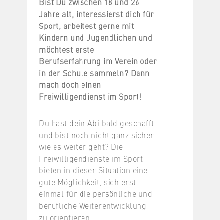
Bist Du zwischen 18 und 26
Jahre alt, interessierst dich für
Sport, arbeitest gerne mit
Kindern und Jugendlichen und
möchtest erste
Berufserfahrung im Verein oder
in der Schule sammeln? Dann
mach doch einen
Freiwilligendienst im Sport!
Du hast dein Abi bald geschafft
und bist noch nicht ganz sicher
wie es weiter geht? Die
Freiwilligendienste im Sport
bieten in dieser Situation eine
gute Möglichkeit, sich erst
einmal für die persönliche und
berufliche Weiterentwicklung
zu orientieren.