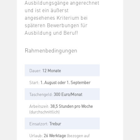
Ausbildungsgänge angerechnet
und ist ein äußerst
angesehenes Kriterium bei
späteren Bewerbungen für
Ausbildung und Beruf!
Rahmenbedingungen
Dauer:
12 Monate
Start:
1. August oder 1. September
Taschengeld:
300 Euro/Monat
Arbeitszeit:
38,5 Stunden pro Woche
(durchschnittlich)
Einsatzort:
Trebur
Urlaub:
26 Werktage
(bezogen auf