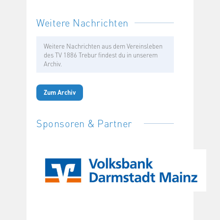
Weitere Nachrichten
Weitere Nachrichten aus dem Vereinsleben
des TV 1886 Trebur findest du in unserem
Archiv.
Zum Archiv
Sponsoren & Partner