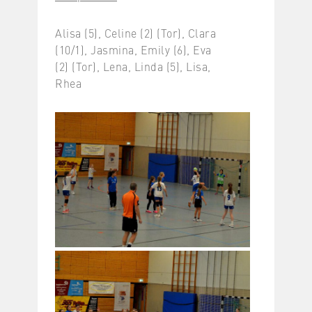
Alisa (5), Celine (2) (Tor), Clara
(10/1), Jasmina, Emily (6), Eva
(2) (Tor), Lena, Linda (5), Lisa,
Rhea