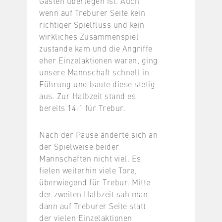
Gästen überlegen ist. Auch
wenn auf Treburer Seite kein
richtiger Spielfluss und kein
wirkliches Zusammenspiel
zustande kam und die Angriffe
eher Einzelaktionen waren, ging
unsere Mannschaft schnell in
Führung und baute diese stetig
aus. Zur Halbzeit stand es
bereits 14:1 für Trebur.
Nach der Pause änderte sich an
der Spielweise beider
Mannschaften nicht viel. Es
fielen weiterhin viele Tore,
überwiegend für Trebur. Mitte
der zweiten Halbzeit sah man
dann auf Treburer Seite statt
der vielen Einzelaktionen