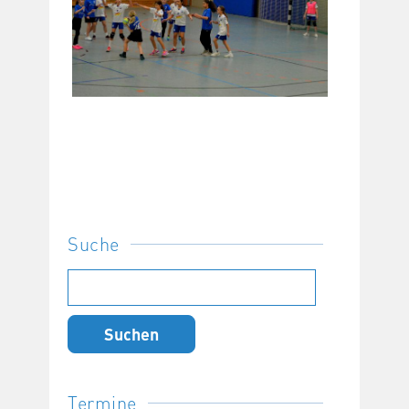
Suche
Suchen
nach:
Termine