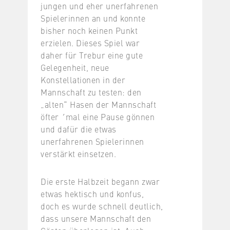
jungen und eher unerfahrenen
Spielerinnen an und konnte
bisher noch keinen Punkt
erzielen. Dieses Spiel war
daher für Trebur eine gute
Gelegenheit, neue
Konstellationen in der
Mannschaft zu testen: den
„alten“ Hasen der Mannschaft
öfter ´mal eine Pause gönnen
und dafür die etwas
unerfahrenen Spielerinnen
verstärkt einsetzen.
Die erste Halbzeit begann zwar
etwas hektisch und konfus,
doch es wurde schnell deutlich,
dass unsere Mannschaft den