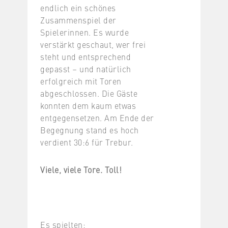
endlich ein schönes
Zusammenspiel der
Spielerinnen. Es wurde
verstärkt geschaut, wer frei
steht und entsprechend
gepasst – und natürlich
erfolgreich mit Toren
abgeschlossen. Die Gäste
konnten dem kaum etwas
entgegensetzen. Am Ende der
Begegnung stand es hoch
verdient 30:6 für Trebur.
Viele, viele Tore. Toll!
Es spielten: