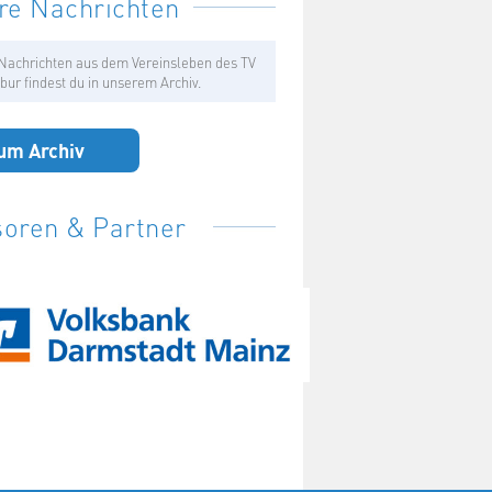
re Nachrichten
Nachrichten aus dem Vereinsleben des TV
bur findest du in unserem Archiv.
um Archiv
oren & Partner