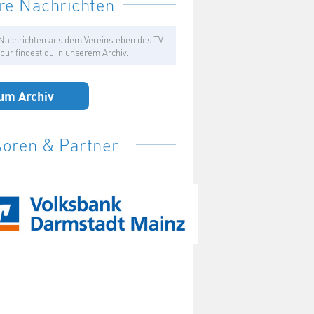
re Nachrichten
Nachrichten aus dem Vereinsleben des TV
bur findest du in unserem Archiv.
um Archiv
oren & Partner