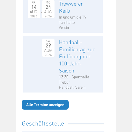
Trewwerer
FR.
MO.
14
24
Kerb
AUG.
AUG.
2026
2026
In und um die TV
Turnhalle
Verein
Handball-
SA.
29
Familientag zur
AUG.
2026
Eröffnung der
100-Jahr-
Saison
12:30
Sporthalle
Trebur
Handball, Verein
Alle Termine anzeigen
Geschäftsstelle