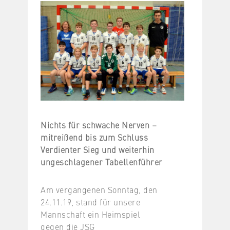
Nichts für schwache Nerven –
mitreißend bis zum Schluss
Verdienter Sieg und weiterhin
ungeschlagener Tabellenführer
Am vergangenen Sonntag, den
24.11.19, stand für unsere
Mannschaft ein Heimspiel
gegen die JSG