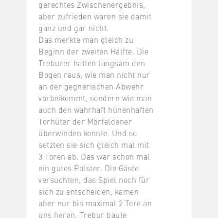
gerechtes Zwischenergebnis,
aber zufrieden waren sie damit
ganz und gar nicht.
Das merkte man gleich zu
Beginn der zweiten Hälfte. Die
Treburer hatten langsam den
Bogen raus, wie man nicht nur
an der gegnerischen Abwehr
vorbeikommt, sondern wie man
auch den wahrhaft hünenhaften
Torhüter der Mörfeldener
überwinden konnte. Und so
setzten sie sich gleich mal mit
3 Toren ab. Das war schon mal
ein gutes Polster. Die Gäste
versuchten, das Spiel noch für
sich zu entscheiden, kamen
aber nur bis maximal 2 Tore an
uns heran. Trebur baute