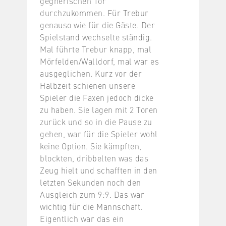
gegnerischen Tor
durchzukommen. Für Trebur
genauso wie für die Gäste. Der
Spielstand wechselte ständig.
Mal führte Trebur knapp, mal
Mörfelden/Walldorf, mal war es
ausgeglichen. Kurz vor der
Halbzeit schienen unsere
Spieler die Faxen jedoch dicke
zu haben. Sie lagen mit 2 Toren
zurück und so in die Pause zu
gehen, war für die Spieler wohl
keine Option. Sie kämpften,
blockten, dribbelten was das
Zeug hielt und schafften in den
letzten Sekunden noch den
Ausgleich zum 9:9. Das war
wichtig für die Mannschaft.
Eigentlich war das ein