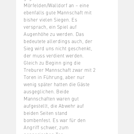
Mörfelden/Walldorf an – eine
ebenfalls gute Mannschaft mit
bisher vielen Siegen. Es
versprach, ein Spiel auf
Augenhöhe zu werden. Das
bedeutete allerdings auch, der
Sieg wird uns nicht geschenkt,
der muss verdient werden.
Gleich zu Beginn ging die
Treburer Mannschaft zwar mit 2
Toren in Führung, aber nur
wenig später hatten die Gäste
ausgeglichen. Beide
Mannschaften waren gut
aufgestellt, die Abwehr auf
beiden Seiten stand
bombenfest. Es war für den
Angriff schwer, zum