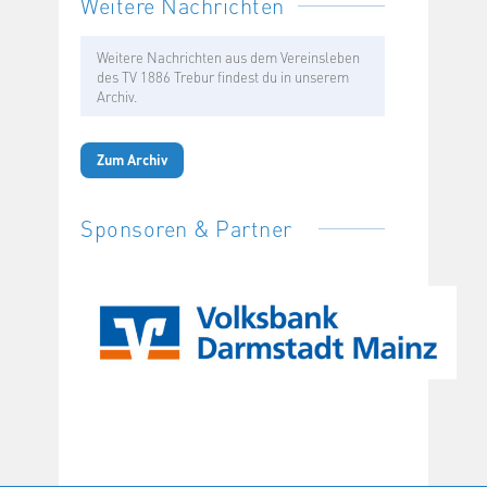
Weitere Nachrichten
Weitere Nachrichten aus dem Vereinsleben
des TV 1886 Trebur findest du in unserem
Archiv.
Zum Archiv
Sponsoren & Partner