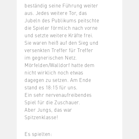
beständig seine Führung weiter
aus. Jedes weitere Tor, das
Jubeln des Publikums peitschte
die Spieler förmlich nach vorne
und setzte weitere Kräfte frei.
Sie waren heiß auf den Sieg und
versenkten Treffer für Treffer
im gegnerischen Netz.
Mörfelden/Walldorf hatte dem
nicht wirklich noch etwas
dagegen zu setzen. Am Ende
stand es 18:15 für uns.
Ein sehr nervenaufreibendes
Spiel für die Zuschauer.
Aber Jungs, das war
Spitzenklasse!
Es spielten: