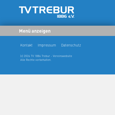
Menü anzeigen
Kontakt
Impressum
Datenschutz
(c) 2026 TV 1886 Trebur - Vereinswebsite
Alle Rechte vorbehalten.