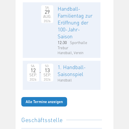
Handball-
SA.
29
Familientag zur
AUG.
2026
Eröffnung der
100-Jahr-
Saison
12:30
Sporthalle
Trebur
Handball, Verein
1. Handball-
SA.
SO.
12
13
Saisonspiel
SEP.
SEP.
2026
2026
Handball
Alle Termine anzeigen
Geschäftsstelle