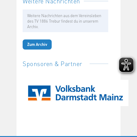
Weitere Nachrichten
Weitere Nachrichten aus dem Vereinsleben
des TV 1886 Trebur findest du in unserem
Archiv.
Zum Archiv
Sponsoren & Partner