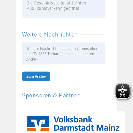
Die Geschäftsstelle ist für den
Publikumsverkehr geöffnet.
Weitere Nachrichten
Weitere Nachrichten aus dem Vereinsleben
des TV 1886 Trebur findest du in unserem
Archiv.
Zum Archiv
Sponsoren & Partner