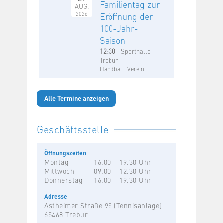
Familientag zur
AUG.
2026
Eröffnung der
100-Jahr-
Saison
12:30
Sporthalle
Trebur
Handball, Verein
Alle Termine anzeigen
Geschäftsstelle
Öffnungszeiten
Montag
16.00 – 19.30 Uhr
Mittwoch
09.00 – 12.30 Uhr
Donnerstag
16.00 – 19.30 Uhr
Adresse
Astheimer Straße 95 (Tennisanlage)
65468 Trebur