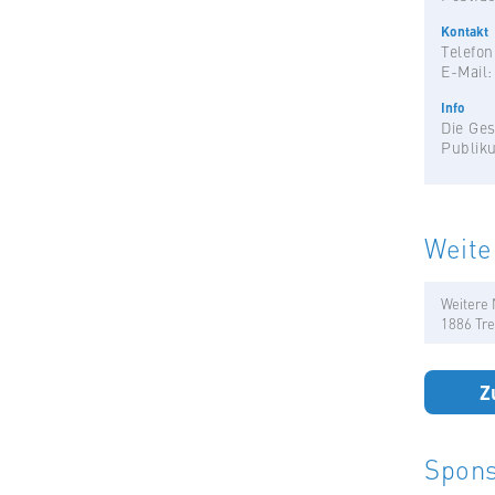
Kontakt
Telefon
E-Mail
Info
Die Ges
Publik
Weite
Weitere 
1886 Tre
Z
Spons