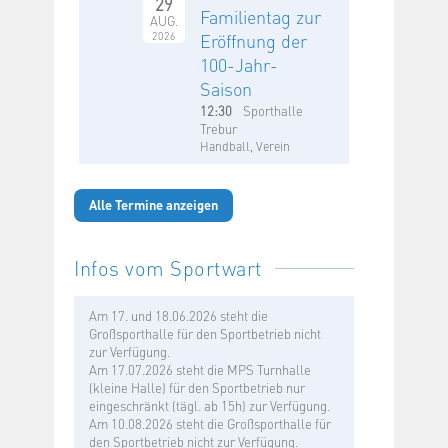
29
Familientag zur
AUG.
2026
Eröffnung der
100-Jahr-
Saison
12:30
Sporthalle
Trebur
Handball, Verein
Alle Termine anzeigen
Infos vom Sportwart
Am 17. und 18.06.2026 steht die
Großsporthalle für den Sportbetrieb nicht
zur Verfügung.
Am 17.07.2026 steht die MPS Turnhalle
(kleine Halle) für den Sportbetrieb nur
eingeschränkt (tägl. ab 15h) zur Verfügung.
Am 10.08.2026 steht die Großsporthalle für
den Sportbetrieb nicht zur Verfügung.