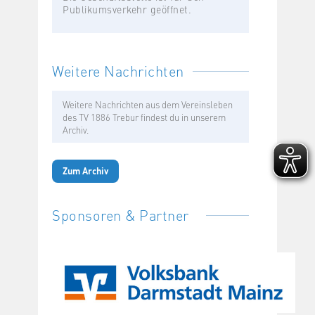
Publikumsverkehr geöffnet.
Weitere Nachrichten
Weitere Nachrichten aus dem Vereinsleben
des TV 1886 Trebur findest du in unserem
Archiv.
Zum Archiv
Sponsoren & Partner