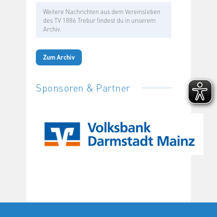
Weitere Nachrichten aus dem Vereinsleben
des TV 1886 Trebur findest du in unserem
Archiv.
Zum Archiv
Sponsoren & Partner