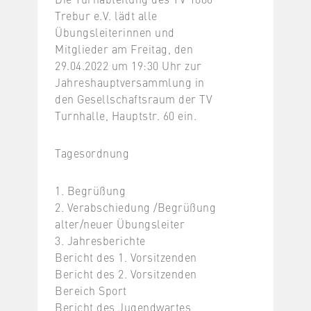
Trebur e.V. lädt alle
Übungsleiterinnen und
Mitglieder am Freitag, den
29.04.2022 um 19:30 Uhr zur
Jahreshauptversammlung in
den Gesellschaftsraum der TV
Turnhalle, Hauptstr. 60 ein.
Tagesordnung
1. Begrüßung
2. Verabschiedung /Begrüßung
alter/neuer Übungsleiter
3. Jahresberichte
Bericht des 1. Vorsitzenden
Bericht des 2. Vorsitzenden
Bereich Sport
Bericht des Jugendwartes