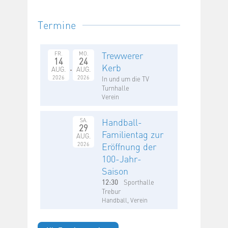
Termine
Trewwerer
FR.
MO.
14
24
Kerb
AUG.
AUG.
2026
2026
In und um die TV
Turnhalle
Verein
Handball-
SA.
29
Familientag zur
AUG.
2026
Eröffnung der
100-Jahr-
Saison
12:30
Sporthalle
Trebur
Handball, Verein