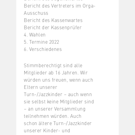
Bericht des Vertreters im Orga-
Ausschuss
Bericht des Kassenwartes
Bericht der Kassenprüfer
4. Wahlen
5. Termine 2022
6. Verschiedenes
Stimmberechtigt sind alle
Mitglieder ab 16 Jahren. Wir
würden uns freuen, wenn auch
Eltern unserer
Turn-/Jazzkinder – auch wenn
sie selbst keine Mitglieder sind
– an unserer Versammlung
teilnehmen würden. Auch
schon ältere Turn-/Jazzkinder
unserer Kinder- und