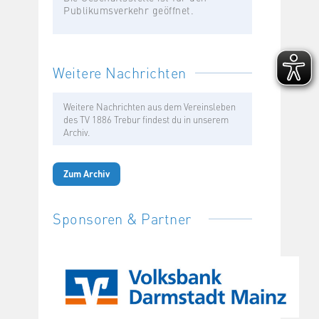
Publikumsverkehr geöffnet.
Weitere Nachrichten
Weitere Nachrichten aus dem Vereinsleben
des TV 1886 Trebur findest du in unserem
Archiv.
Zum Archiv
Sponsoren & Partner