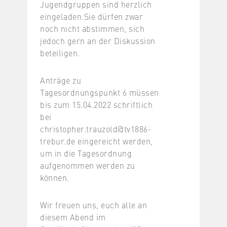
Jugendgruppen sind herzlich
eingeladen.Sie dürfen zwar
noch nicht abstimmen, sich
jedoch gern an der Diskussion
beteiligen.
Anträge zu
Tagesordnungspunkt 6 müssen
bis zum 15.04.2022 schriftlich
bei
christopher.trauzold@tv1886-
trebur.de eingereicht werden,
um in die Tagesordnung
aufgenommen werden zu
können.
Wir freuen uns, euch alle an
diesem Abend im