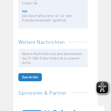
trebur.de
Info
Die Geschäftsstelle ist für den
Publikumsverkehr geöffnet.
Weitere Nachrichten
Weitere Nachrichten aus dem Vereinsleben
des TV 1886 Trebur findest du in unserem
Archiv.
Zum Archiv
Sponsoren & Partner