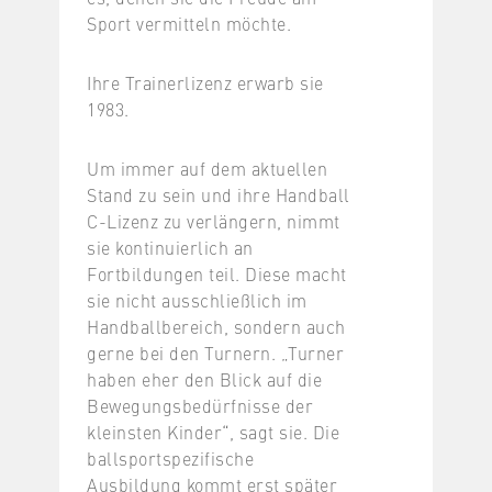
Sport vermitteln möchte.
Ihre Trainerlizenz erwarb sie
1983.
Um immer auf dem aktuellen
Stand zu sein und ihre Handball
C-Lizenz zu verlängern, nimmt
sie kontinuierlich an
Fortbildungen teil. Diese macht
sie nicht ausschließlich im
Handballbereich, sondern auch
gerne bei den Turnern. „Turner
haben eher den Blick auf die
Bewegungsbedürfnisse der
kleinsten Kinder“, sagt sie. Die
ballsportspezifische
Ausbildung kommt erst später