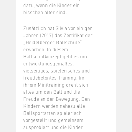
dazu, wenn die Kinder ein
bisschen älter sind.
Zusätzlich hat Silvia vor einigen
Jahren (2017) das Zertifikat der
„Heidelberger Ballschule“
erworben. In diesem
Ballschulkonzept geht es um
entwicklungsgemäßes,
vielseitiges, spielerisches und
freudebetontes Training. Im
ihrem Minitraining dreht sich
alles um den Ball und die
Freude an der Bewegung. Den
Kindern werden nahezu alle
Ballsportarten spielerisch
vorgestellt und gemeinsam
ausprobiert und die Kinder