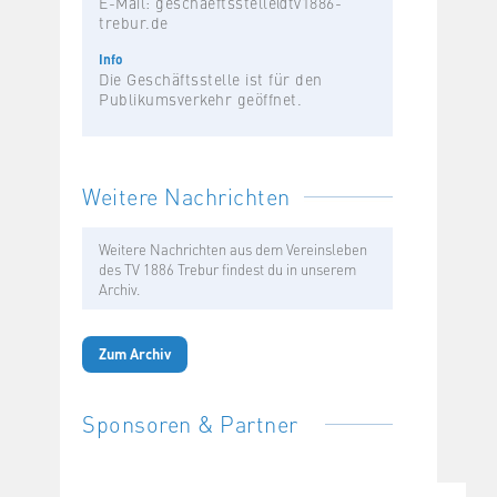
E-Mail:
geschaeftsstelle@tv1886-
trebur.de
Info
Die Geschäftsstelle ist für den
Publikumsverkehr geöffnet.
Weitere Nachrichten
Weitere Nachrichten aus dem Vereinsleben
des TV 1886 Trebur findest du in unserem
Archiv.
Zum Archiv
Sponsoren & Partner