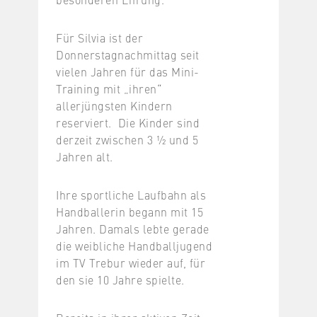
Für Silvia ist der
Donnerstagnachmittag seit
vielen Jahren für das Mini-
Training mit „ihren“
allerjüngsten Kindern
reserviert. Die Kinder sind
derzeit zwischen 3 ½ und 5
Jahren alt.
Ihre sportliche Laufbahn als
Handballerin begann mit 15
Jahren. Damals lebte gerade
die weibliche Handballjugend
im TV Trebur wieder auf, für
den sie 10 Jahre spielte.