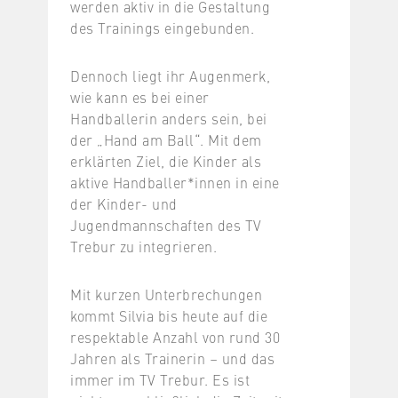
werden aktiv in die Gestaltung
des Trainings eingebunden.
Dennoch liegt ihr Augenmerk,
wie kann es bei einer
Handballerin anders sein, bei
der „Hand am Ball“. Mit dem
erklärten Ziel, die Kinder als
aktive Handballer*innen in eine
der Kinder- und
Jugendmannschaften des TV
Trebur zu integrieren.
Mit kurzen Unterbrechungen
kommt Silvia bis heute auf die
respektable Anzahl von rund 30
Jahren als Trainerin – und das
immer im TV Trebur. Es ist