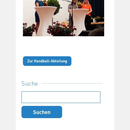
Zur Handball-Abteilung
Suche
Suchen
nach: