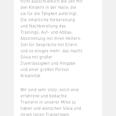
nicht ausschließlich die Zeit mit
den Kindern in der Halle, die
sie für die Tätigkeit aufbringt.
Die inhaltliche Vorbereitung
und Nachbereitung des
Trainings, Auf- und Abbau,
Abstimmung mit ihren Helfern,
Zeit für Gespräche mit Eltern
und so einiges mehr: das macht
Silvia mit großer
Zuverlässigkeit und Hingabe
und einer großen Portion
Kreativität.
Wir sind sehr stolz, solch eine
erfahrene und bedachte
Trainerin in unserer Mitte zu
haben und wünschen Silvia und
ihrem tollen Trainerteam