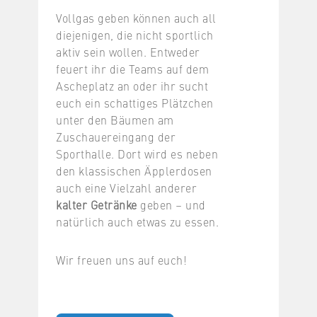
Vollgas geben können auch all
diejenigen, die nicht sportlich
aktiv sein wollen. Entweder
feuert ihr die Teams auf dem
Ascheplatz an oder ihr sucht
euch ein schattiges Plätzchen
unter den Bäumen am
Zuschauereingang der
Sporthalle. Dort wird es neben
den klassischen Äpplerdosen
auch eine Vielzahl anderer
kalter Getränke
geben – und
natürlich auch etwas zu essen.
Wir freuen uns auf euch!