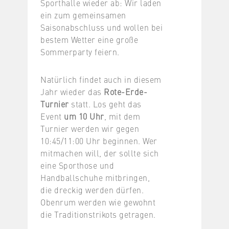
Sporthalle wieder ab: Wir laden
ein zum gemeinsamen
Saisonabschluss und wollen bei
bestem Wetter eine große
Sommerparty feiern.
Natürlich findet auch in diesem
Jahr wieder das
Rote-Erde-
Turnier
statt. Los geht das
Event
um 10 Uhr
, mit dem
Turnier werden wir gegen
10:45/11:00 Uhr beginnen. Wer
mitmachen will, der sollte sich
eine Sporthose und
Handballschuhe mitbringen,
die dreckig werden dürfen.
Obenrum werden wie gewohnt
die Traditionstrikots getragen.