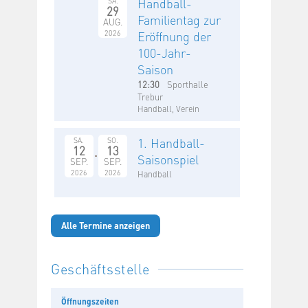
Handball-
SA.
29
Familientag zur
AUG.
2026
Eröffnung der
100-Jahr-
Saison
12:30
Sporthalle
Trebur
Handball, Verein
1. Handball-
SA.
SO.
12
13
Saisonspiel
SEP.
SEP.
2026
2026
Handball
Alle Termine anzeigen
Geschäftsstelle
Öffnungszeiten