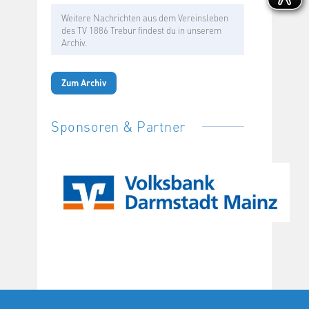
Weitere Nachrichten aus dem Vereinsleben
des TV 1886 Trebur findest du in unserem
Archiv.
Zum Archiv
Sponsoren & Partner