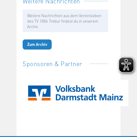
Weitere Nachrichten
Weitere Nachrichten aus dem Vereinsleben
des TV 1886 Trebur findest du in unserem
Archiv.
Zum Archiv
Sponsoren & Partner