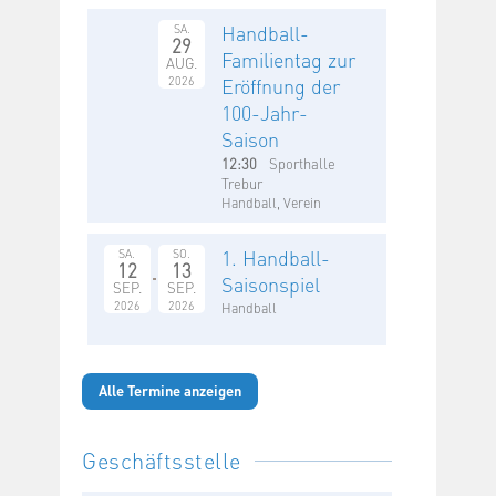
Handball-
SA.
29
Familientag zur
AUG.
2026
Eröffnung der
100-Jahr-
Saison
12:30
Sporthalle
Trebur
Handball, Verein
1. Handball-
SA.
SO.
12
13
Saisonspiel
SEP.
SEP.
2026
2026
Handball
Alle Termine anzeigen
Geschäftsstelle