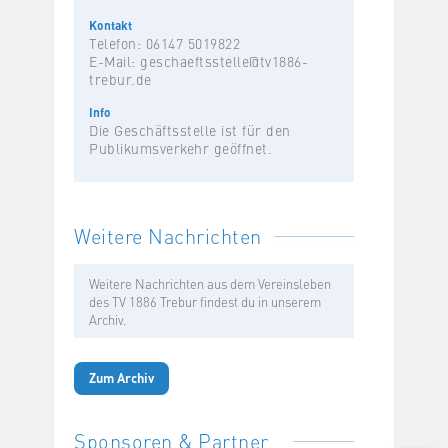
Kontakt
Telefon: 06147 5019822
E-Mail:
geschaeftsstelle@tv1886-
trebur.de
Info
Die Geschäftsstelle ist für den
Publikumsverkehr geöffnet.
Weitere Nachrichten
Weitere Nachrichten aus dem Vereinsleben
des TV 1886 Trebur findest du in unserem
Archiv.
Zum Archiv
Sponsoren & Partner