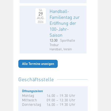
Handball-
SA.
29
Familientag zur
AUG.
2026
Eröffnung der
100-Jahr-
Saison
12:30
Sporthalle
Trebur
Handball, Verein
Alle Termine anzeigen
Geschäftsstelle
Öffnungszeiten
Montag
16.00 – 19.30 Uhr
Mittwoch
09.00 – 12.30 Uhr
Donnerstag
16.00 – 19.30 Uhr