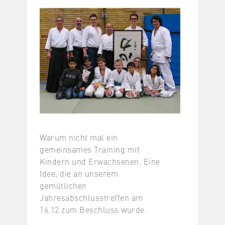
Warum nicht mal ein
gemeinsames Training mit
Kindern und Erwachsenen. Eine
Idee, die an unserem
gemütlichen
Jahresabschlusstreffen am
16.12 zum Beschluss wurde.