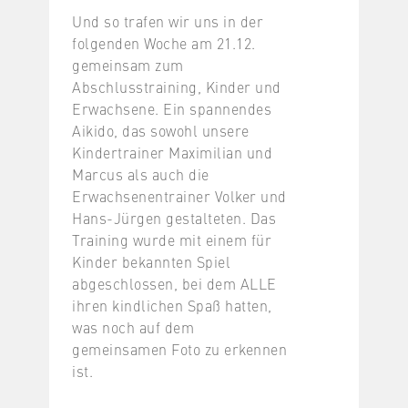
Und so trafen wir uns in der
folgenden Woche am 21.12.
gemeinsam zum
Abschlusstraining, Kinder und
Erwachsene. Ein spannendes
Aikido, das sowohl unsere
Kindertrainer Maximilian und
Marcus als auch die
Erwachsenentrainer Volker und
Hans-Jürgen gestalteten. Das
Training wurde mit einem für
Kinder bekannten Spiel
abgeschlossen, bei dem ALLE
ihren kindlichen Spaß hatten,
was noch auf dem
gemeinsamen Foto zu erkennen
ist.