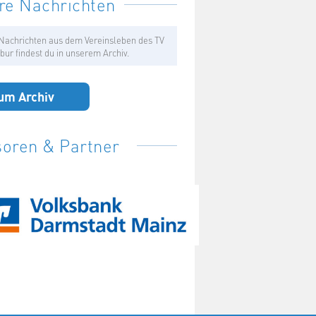
re Nachrichten
Nachrichten aus dem Vereinsleben des TV
bur findest du in unserem Archiv.
um Archiv
oren & Partner