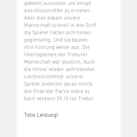
gekonnt ausnutzte, um einige
Anschlusstreffer zu erzielen.
Aber dies bekam unsere
Mannschaft schnell in den Griff,
die Spieler halfen sich hinten
gegenseitig. Und sie bauten
ihre Führung weiter aus. Die
Überlegenheit der Treburer
Mannschaft war deutlich. Auch
die immer wieder auftretenden
Leichtsinnsfehler unserer
Spieler änderten daran nichts.
Am Ende der Partie stand es
hoch verdient 29:10 für Trebur.
Tolle Leistung!