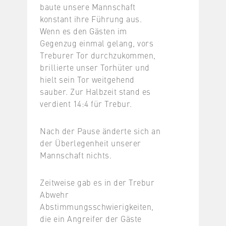
baute unsere Mannschaft
konstant ihre Führung aus.
Wenn es den Gästen im
Gegenzug einmal gelang, vors
Treburer Tor durchzukommen,
brillierte unser Torhüter und
hielt sein Tor weitgehend
sauber. Zur Halbzeit stand es
verdient 14:4 für Trebur.
Nach der Pause änderte sich an
der Überlegenheit unserer
Mannschaft nichts.
Zeitweise gab es in der Trebur
Abwehr
Abstimmungsschwierigkeiten,
die ein Angreifer der Gäste