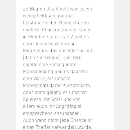
Zu Beginn des Spiels war es ein
wenig hektisch und die
Leistung beider Mannschaften
noch recht ausgeglichen. Nach
4 Minuten stand es 2:2 und es
dauerte ganze weitere 4
Minuten bis das nächste Tor fiel
(dann für Trebur). Die JSG
spielte eine konsequente
Manndeckung und es dauerte
eine Weile, bis unsere
Mannschaft damit zurecht kam.
Aber dann gelang es unseren
Spielern, ihr Spiel und vor
allem auch ihr Angriffspiel
entsprechend anzupassen.
Auch wenn nicht jede Chance in
einen Treffer verwandelt wurde,