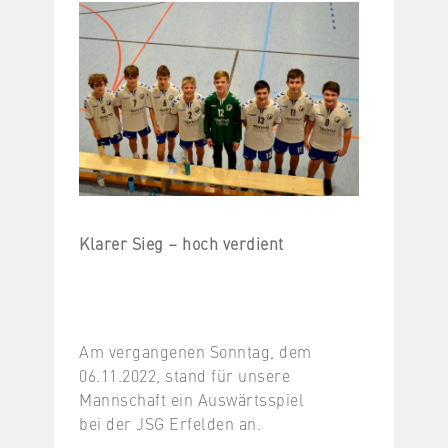
Klarer Sieg – hoch verdient
Am vergangenen Sonntag, dem
06.11.2022, stand für unsere
Mannschaft ein Auswärtsspiel
bei der JSG Erfelden an.