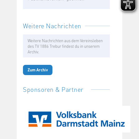
Weitere Nachrichten
Weitere Nachrichten aus dem Vereinsleben
des TV 1886 Trebur findest du in unserem
Archiv.
Zum Archiv
Sponsoren & Partner