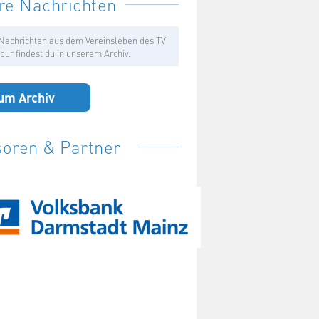
re Nachrichten
Nachrichten aus dem Vereinsleben des TV
bur findest du in unserem Archiv.
um Archiv
oren & Partner