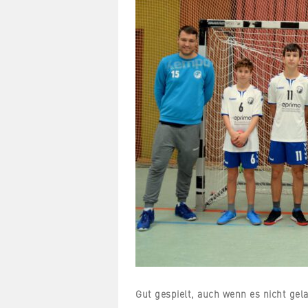
Gut gespielt, auch wenn es nicht gel