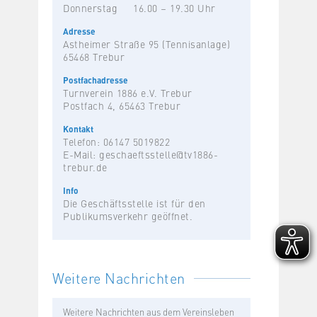
Donnerstag
16.00 – 19.30 Uhr
Adresse
Astheimer Straße 95 (Tennisanlage)
65468 Trebur
Postfachadresse
Turnverein 1886 e.V. Trebur
Postfach 4, 65463 Trebur
Kontakt
Telefon: 06147 5019822
E-Mail:
geschaeftsstelle@tv1886-
trebur.de
Info
Die Geschäftsstelle ist für den
Publikumsverkehr geöffnet.
Weitere Nachrichten
Weitere Nachrichten aus dem Vereinsleben