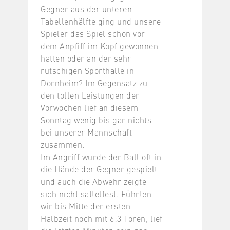
Gegner aus der unteren
Tabellenhälfte ging und unsere
Spieler das Spiel schon vor
dem Anpfiff im Kopf gewonnen
hatten oder an der sehr
rutschigen Sporthalle in
Dornheim? Im Gegensatz zu
den tollen Leistungen der
Vorwochen lief an diesem
Sonntag wenig bis gar nichts
bei unserer Mannschaft
zusammen.
Im Angriff wurde der Ball oft in
die Hände der Gegner gespielt
und auch die Abwehr zeigte
sich nicht sattelfest. Führten
wir bis Mitte der ersten
Halbzeit noch mit 6:3 Toren, lief