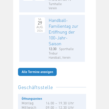
Turnhalle
Verein
Handball-
SA.
29
Familientag zur
AUG.
2026
Eröffnung der
100-Jahr-
Saison
12:30
Sporthalle
Trebur
Handball, Verein
Alle Termine anzeigen
Geschäftsstelle
Öffnungszeiten
Montag
16.00 – 19.30 Uhr
Mittwoch
09.00 – 12.30 Uhr