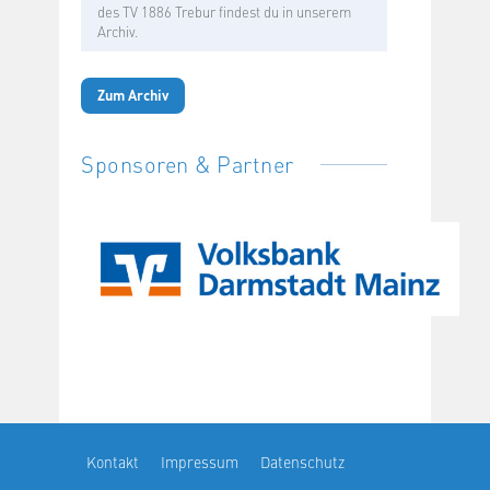
des TV 1886 Trebur findest du in unserem
Archiv.
Zum Archiv
Sponsoren & Partner
Kontakt
Impressum
Datenschutz