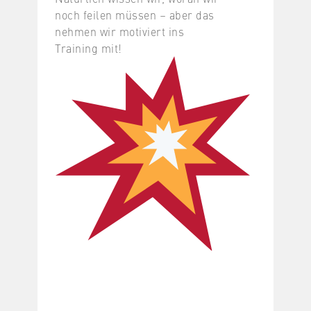
noch feilen müssen – aber das
nehmen wir motiviert ins
Training mit!