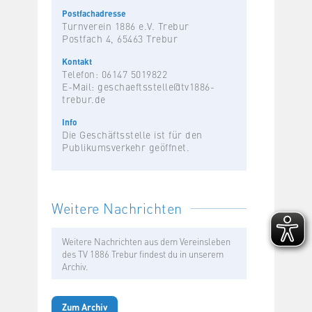
Postfachadresse
Turnverein 1886 e.V. Trebur
Postfach 4, 65463 Trebur
Kontakt
Telefon: 06147 5019822
E-Mail:
geschaeftsstelle@tv1886-
trebur.de
Info
Die Geschäftsstelle ist für den
Publikumsverkehr geöffnet.
Weitere Nachrichten
Weitere Nachrichten aus dem Vereinsleben
des TV 1886 Trebur findest du in unserem
Archiv.
Zum Archiv