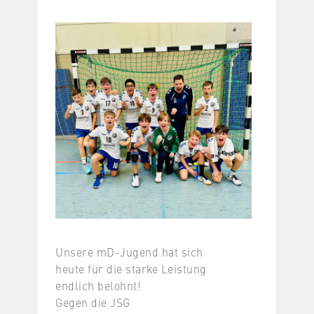
Unsere mD-Jugend hat sich
heute für die starke Leistung
endlich belohnt!
Gegen die JSG