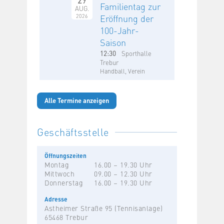
Familientag zur
AUG.
2026
Eröffnung der
100-Jahr-
Saison
12:30
Sporthalle
Trebur
Handball, Verein
Alle Termine anzeigen
Geschäftsstelle
Öffnungszeiten
Montag
16.00 – 19.30 Uhr
Mittwoch
09.00 – 12.30 Uhr
Donnerstag
16.00 – 19.30 Uhr
Adresse
Astheimer Straße 95 (Tennisanlage)
65468 Trebur