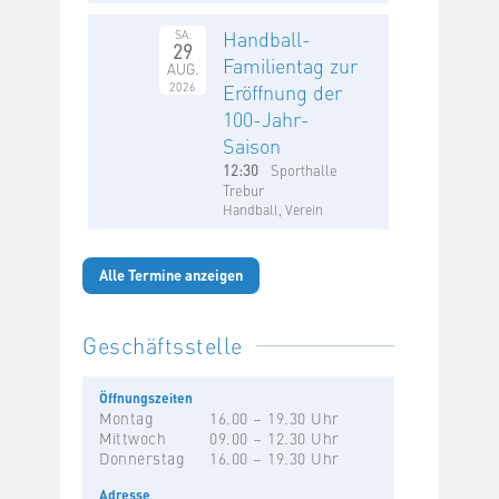
Handball-
SA.
29
Familientag zur
AUG.
2026
Eröffnung der
100-Jahr-
Saison
12:30
Sporthalle
Trebur
Handball, Verein
Alle Termine anzeigen
Geschäftsstelle
Öffnungszeiten
Montag
16.00 – 19.30 Uhr
Mittwoch
09.00 – 12.30 Uhr
Donnerstag
16.00 – 19.30 Uhr
Adresse