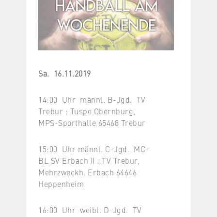
Sa. 16.11.2019
14:00 Uhr männl. B-Jgd. TV
Trebur : Tuspo Obernburg,
MPS-Sporthalle 65468 Trebur
15:00 Uhr männl. C-Jgd. MC-
BL SV Erbach II : TV Trebur,
Mehrzweckh. Erbach 64646
Heppenheim
16:00 Uhr weibl. D-Jgd. TV