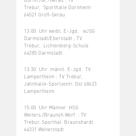
Trebur, Sporthalle Dornheim
64521 Groß-Gerau
13:00 Uhr weibl. E-Jgd. wJSG
Darmstadt/Eberstadt : TV
Trebur, Lichtenberg-Schule
64285 Darmstadt
13:30 Uhr männl. E-Jgd. TV
Lampertheim : TV Trebur,
Jahnhalle-Sportzentr. Ost 68623
Lampertheim
15:00 Uhr Männer HSG
Weiters./Braunsh.Worf. : TV
Trebur, Sporthal. Braunshardt
64331 Weiterstadt