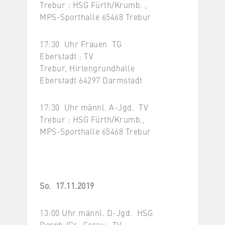
Trebur : HSG Fürth/Krumb. ,
MPS-Sporthalle 65468 Trebur
17:30 Uhr Frauen TG
Eberstadt : TV
Trebur, Hirtengrundhalle
Eberstadt 64297 Darmstadt
17:30 Uhr männl. A-Jgd. TV
Trebur : HSG Fürth/Krumb.,
MPS-Sporthalle 65468 Trebur
So. 17.11.2019
13:00 Uhr männl. D-Jgd. HSG
Dornh./Gr.-Gerau : TV