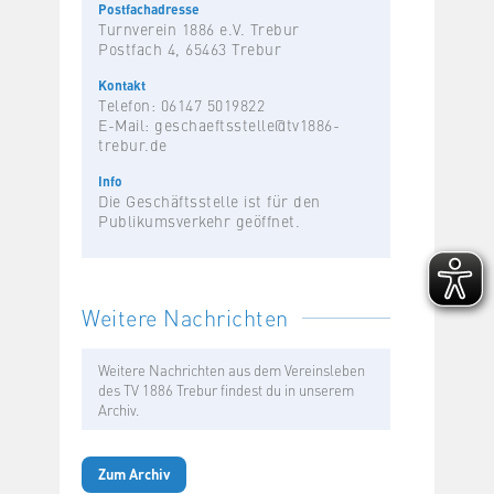
Postfachadresse
Turnverein 1886 e.V. Trebur
Postfach 4, 65463 Trebur
Kontakt
Telefon: 06147 5019822
E-Mail:
geschaeftsstelle@tv1886-
trebur.de
Info
Die Geschäftsstelle ist für den
Publikumsverkehr geöffnet.
Weitere Nachrichten
Weitere Nachrichten aus dem Vereinsleben
des TV 1886 Trebur findest du in unserem
Archiv.
Zum Archiv