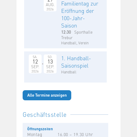
Familientag zur
AUG.
2026
Eröffnung der
100-Jahr-
Saison
12:30
Sporthalle
Trebur
Handball, Verein
1. Handball-
SA.
SO.
12
13
Saisonspiel
SEP.
SEP.
2026
2026
Handball
Alle Termine anzeigen
Geschäftsstelle
Öffnungszeiten
Montag
16.00 – 19.30 Uhr