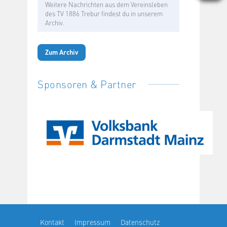
Weitere Nachrichten aus dem Vereinsleben
des TV 1886 Trebur findest du in unserem
Archiv.
Zum Archiv
Sponsoren & Partner
Kontakt
Impressum
Datenschutz