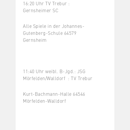
16:20 Uhr TV Trebur :
Gernsheimer SC
Alle Spiele in der Johannes-
Gutenberg-Schule 64579
Gernsheim
11:40 Uhr weibl. B-Jgd.: JSG
Mörfelden/Walldorf : TV Trebur
Kurt-Bachmann-Halle 64546
Mörfelden-Walldorf