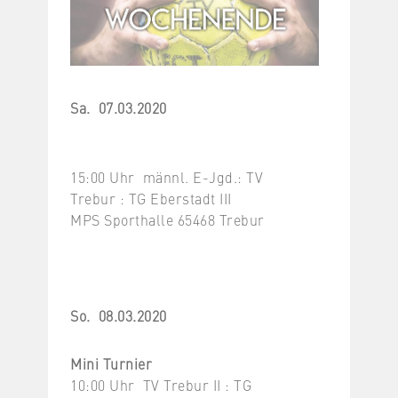
Sa. 07.03.2020
15:00 Uhr männl. E-Jgd.: TV
Trebur : TG Eberstadt III
MPS Sporthalle 65468 Trebur
So. 08.03.2020
Mini Turnier
10:00 Uhr TV Trebur II : TG