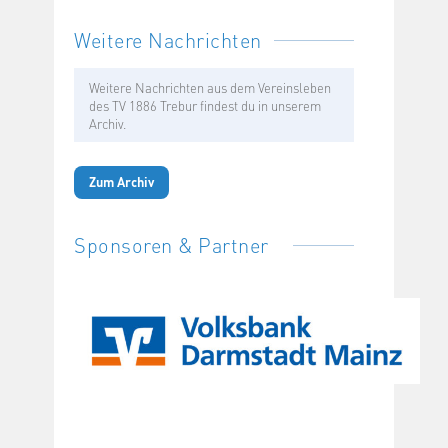
Weitere Nachrichten
Weitere Nachrichten aus dem Vereinsleben
des TV 1886 Trebur findest du in unserem
Archiv.
Zum Archiv
Sponsoren & Partner