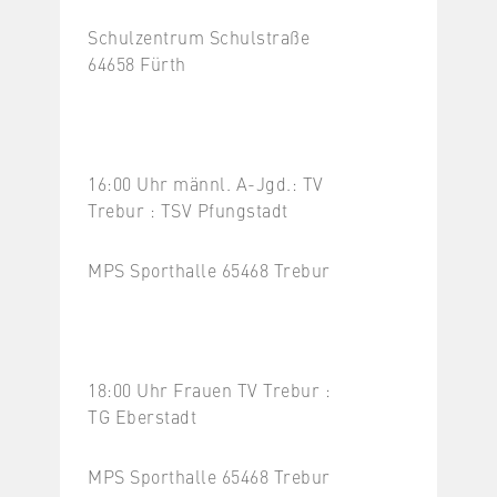
Schulzentrum Schulstraße
64658 Fürth
16:00 Uhr männl. A-Jgd.: TV
Trebur : TSV Pfungstadt
MPS Sporthalle 65468 Trebur
18:00 Uhr Frauen TV Trebur :
TG Eberstadt
MPS Sporthalle 65468 Trebur