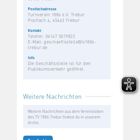
Postfachadresse
Turnverein 1886 e.V. Trebur
Postfach 4, 65463 Trebur
Kontakt
Telefon: 06147 5019822
E-Mail:
geschaeftsstelle@tv1886-
trebur.de
Info
Die Geschäftsstelle ist für den
Publikumsverkehr geöffnet.
Weitere Nachrichten
Weitere Nachrichten aus dem Vereinsleben
des TV 1886 Trebur findest du in unserem
Archiv.