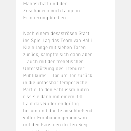
Mannschaft und den
Zuschauern noch lange in
Erinnerung bleiben.
Nach einem desaströsen Start
ins Spiel lag das Team von Kalli
Klein lange mit sieben Toren
zurück, kämpfte sich dann aber
– auch mit der frenetischen
Unterstützung des Treburer
Publikums – Tor um Tor zurück
in die unfassbar temporeiche
Partie. In den Schlussminuten
riss sie dann mit einem 3:0-
Lauf das Ruder endgültig
herum und durfte anschließend
voller Emotionen gemeinsam
mit den Fans den dritten Sieg