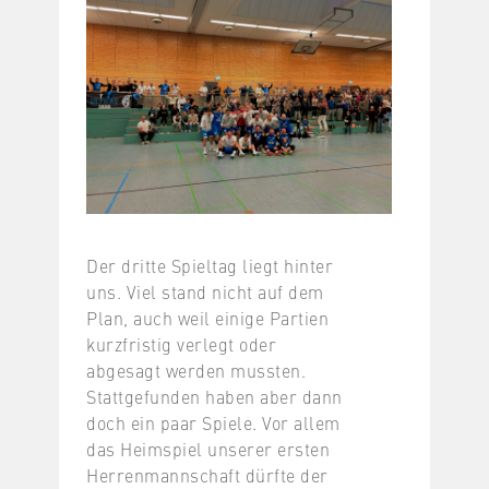
Der dritte Spieltag liegt hinter
uns. Viel stand nicht auf dem
Plan, auch weil einige Partien
kurzfristig verlegt oder
abgesagt werden mussten.
Stattgefunden haben aber dann
doch ein paar Spiele. Vor allem
das Heimspiel unserer ersten
Herrenmannschaft dürfte der