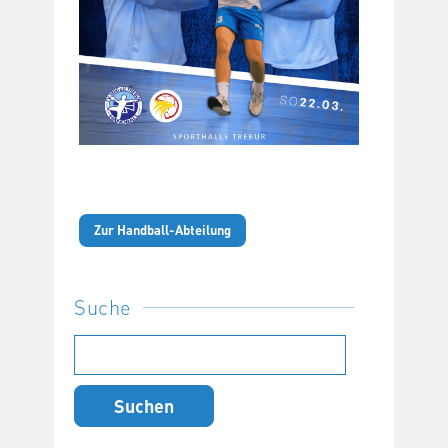
Zur Handball-Abteilung
Suche
Suchen
nach: