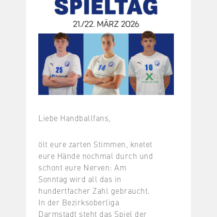
Liebe Handballfans,
ölt eure zarten Stimmen, knetet
eure Hände nochmal durch und
schont eure Nerven: Am
Sonntag wird all das in
hundertfacher Zahl gebraucht.
In der Bezirksoberliga
Darmstadt steht das Spiel der