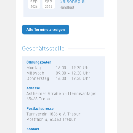
Saisonspiel
SEP.
SEP.
2026
2026
Handball
Alle Termine anzeigen
Geschäftsstelle
Öffnungszeiten
Montag
16.00 – 19.30 Uhr
Mittwoch
09.00 – 12.30 Uhr
Donnerstag
16.00 – 19.30 Uhr
Adresse
Astheimer Straße 95 (Tennisanlage)
65468 Trebur
Postfachadresse
Turnverein 1886 e.V. Trebur
Postfach 4, 65463 Trebur
Kontakt