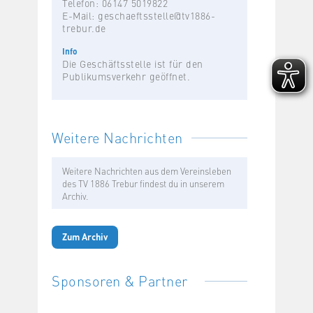
Telefon: 06147 5019822
E-Mail:
geschaeftsstelle@tv1886-
trebur.de
Info
Die Geschäftsstelle ist für den
Publikumsverkehr geöffnet.
Weitere Nachrichten
Weitere Nachrichten aus dem Vereinsleben
des TV 1886 Trebur findest du in unserem
Archiv.
Zum Archiv
Sponsoren & Partner