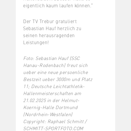
eigentlich kaum laufen können.“
Der TV Trebur gratuliert
Sebastian Hauf herzlich zu
seinen herausragenden
Leistungen!
Foto: Sebastian Hauf (SSC
Hanau-Rodenbach) freut sich
ueber eine neue persoenliche
Bestzeit ueber 3000m und Platz
11; Deutsche Leichtathletik-
Hallenmeisterschaften am
21.02.2025 in der Helmut-
Koernig-Halle Dortmund
(Nordrhein-Westfalen)
Copyright: Raphael Schmitt /
SCHMITT-SPORTFOTO.COM