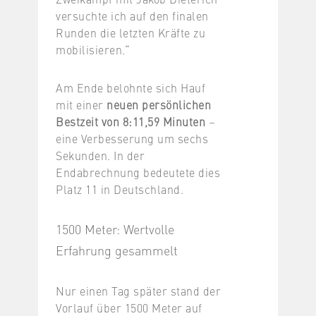
versuchte ich auf den finalen
Runden die letzten Kräfte zu
mobilisieren.“
Am Ende belohnte sich Hauf
mit einer
neuen persönlichen
Bestzeit von 8:11,59 Minuten
–
eine Verbesserung um sechs
Sekunden. In der
Endabrechnung bedeutete dies
Platz 11 in Deutschland.
1500 Meter: Wertvolle
Erfahrung gesammelt
Nur einen Tag später stand der
Vorlauf über 1500 Meter auf