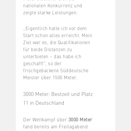
nationalen Konkurrenz und
zeigte starke Leistungen.
„Eigentlich hatte ich vor dem
Start schon alles erreicht. Mein
Ziel war es, die Qualifikationen
für beide Distanzen zu
unterbieten – das habe ich
geschafft“, so der
frischgebackene Süddeutsche
Meister über 1500 Meter.
3000 Meter: Bestzeit und Platz
11 in Deutschland
Der Wettkampf über
3000 Meter
fand bereits am Freitagabend