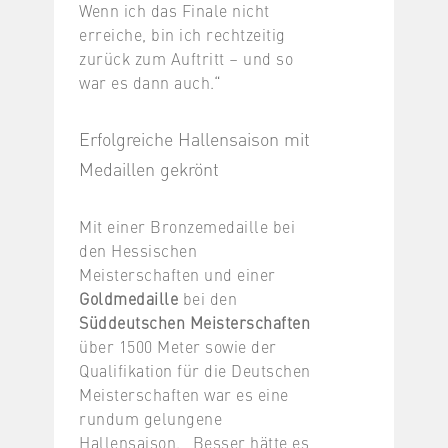
Wenn ich das Finale nicht
erreiche, bin ich rechtzeitig
zurück zum Auftritt – und so
war es dann auch.“
Erfolgreiche Hallensaison mit
Medaillen gekrönt
Mit einer Bronzemedaille bei
den Hessischen
Meisterschaften und einer
Goldmedaille
bei den
Süddeutschen Meisterschaften
über 1500 Meter sowie der
Qualifikation für die Deutschen
Meisterschaften war es eine
rundum gelungene
Hallensaison. „Besser hätte es