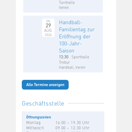
Turnhalle
Verein
Handball-
SA.
29
Familientag zur
AUG.
2026
Eröffnung der
100-Jahr-
Saison
12:30
Sporthalle
Trebur
Handball, Verein
Alle Termine anzeigen
Geschäftsstelle
Öffnungszeiten
Montag
16.00 – 19.30 Uhr
Mittwoch
09.00 – 12.30 Uhr