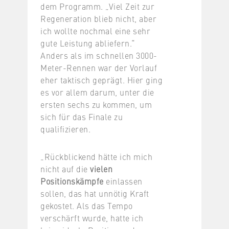
dem Programm. „Viel Zeit zur
Regeneration blieb nicht, aber
ich wollte nochmal eine sehr
gute Leistung abliefern.“
Anders als im schnellen 3000-
Meter-Rennen war der Vorlauf
eher taktisch geprägt. Hier ging
es vor allem darum, unter die
ersten sechs zu kommen, um
sich für das Finale zu
qualifizieren.
„Rückblickend hätte ich mich
nicht auf die
vielen
Positionskämpfe
einlassen
sollen, das hat unnötig Kraft
gekostet. Als das Tempo
verschärft wurde, hatte ich