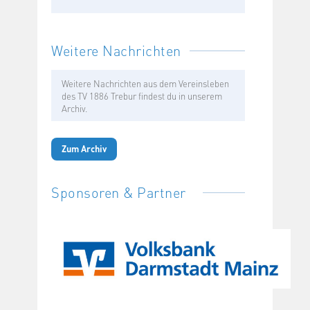
Weitere Nachrichten
Weitere Nachrichten aus dem Vereinsleben
des TV 1886 Trebur findest du in unserem
Archiv.
Zum Archiv
Sponsoren & Partner