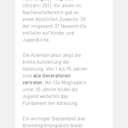
(Vorjahr: 251). Vor allem im
Nachwuchsbereich gab es
einen deutlichen Zuwachs. 35
der insgesamt 37 Neueintritte
entfielen auf Kinder und
Jugendliche.
Die Altersstruktur zeigt die
breite Aufstellung der
Abteilung: Von 1 bis 95 Jahren
sind
alle Generationen
vertreten
. Mit 126 Mitgliedern
unter 20 Jahren bildet die
Jugend weiterhin das
Fundament der Abteilung.
Ein wichtiger Bestandteil des
Breitensportangebots bleibt