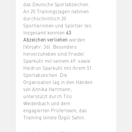
das Deutsche Sportabzeichen.
An 25 Trainingstagen nahmen
durchschnittlich 20
Sportlerinnen und Sportler teil.
Insgesamt konnten
43
Abzeichen verliehen
werden
(Vorjahr: 36). Besonders
hervorzuheben sind Friedel
Sparkuhl mit seinem 49. sowie
Heidrun Sparkuhl mit ihrem 51.
Sportabzeichen. Die
Organisation lag in den Händen
von Annika Hartmann,
unterstützt durch Tilo
Weidenbach und dem
engagierten Prüferteam, das
Training leitete Özgül Sahin.