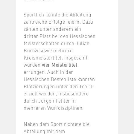
Sportlich konnte die Abteilung
zahlreiche Erfolge feiern. Dazu
zählen unter anderem ein
dritter Platz bei den Hessischen
Meisterschaften durch Julian
Burow sowie mehrere
Kreismeistertitel. Insgesamt
wurden
vier Meistertitel
errungen. Auch in der
Hessischen Bestenliste konnten
Platzierungen unter den Top 10
erzielt werden, insbesondere
durch Jürgen Fehler in
mehreren Wurfdisziplinen.
Neben dem Sport richtete die
Abteilung mit dem