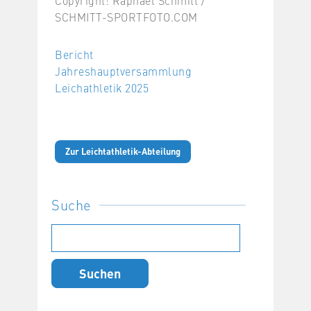
SCHMITT-SPORTFOTO.COM
Bericht
Jahreshauptversammlung
Leichathletik 2025
Zur Leichtathletik-Abteilung
Suche
Suchen
nach: