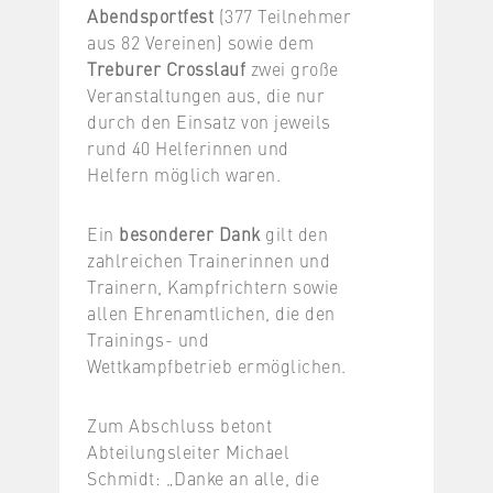
Abendsportfest
(377 Teilnehmer
aus 82 Vereinen) sowie dem
Treburer Crosslauf
zwei große
Veranstaltungen aus, die nur
durch den Einsatz von jeweils
rund 40 Helferinnen und
Helfern möglich waren.
Ein
besonderer Dank
gilt den
zahlreichen Trainerinnen und
Trainern, Kampfrichtern sowie
allen Ehrenamtlichen, die den
Trainings- und
Wettkampfbetrieb ermöglichen.
Zum Abschluss betont
Abteilungsleiter Michael
Schmidt: „Danke an alle, die