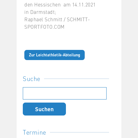
den Hessischen am 14.11.2021
in Darmstadt;
Raphael Schmitt / SCHMITT-
SPORTFOTO.COM
Zur Leichtathletik-Abteilung
Suche
Suchen
nach:
Termine