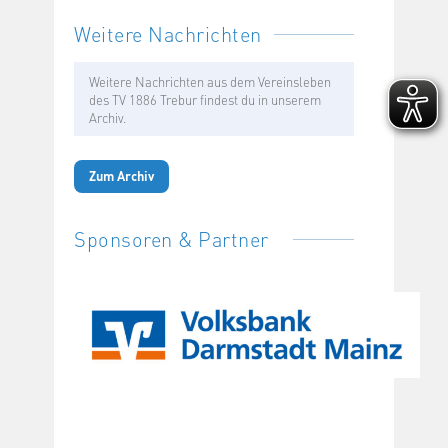
Weitere Nachrichten
Weitere Nachrichten aus dem Vereinsleben
des TV 1886 Trebur findest du in unserem
Archiv.
Zum Archiv
Sponsoren & Partner