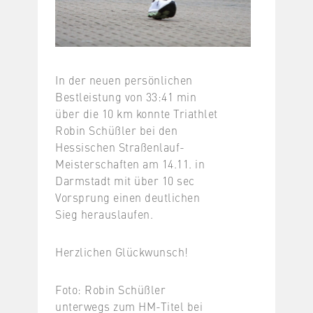
In der neuen persönlichen
Bestleistung von 33:41 min
über die 10 km konnte Triathlet
Robin Schüßler bei den
Hessischen Straßenlauf-
Meisterschaften am 14.11. in
Darmstadt mit über 10 sec
Vorsprung einen deutlichen
Sieg herauslaufen.
Herzlichen Glückwunsch!
Foto: Robin Schüßler
unterwegs zum HM-Titel bei