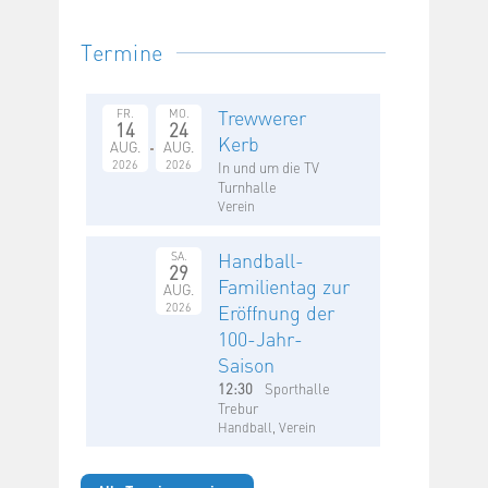
Termine
Trewwerer
FR.
MO.
14
24
Kerb
AUG.
AUG.
2026
2026
In und um die TV
Turnhalle
Verein
Handball-
SA.
29
Familientag zur
AUG.
2026
Eröffnung der
100-Jahr-
Saison
12:30
Sporthalle
Trebur
Handball, Verein