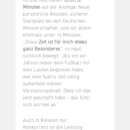
Minuten
auf der Anzeige. Neue
persönliche Bestzeit, sicherer
Startplatz bei den Deutschen
Meisterschaften, und vor allem:
erstmals unter 14 Minuten.
„Diese
Zeit ist für mich etwas
ganz Besonderes
“, so Hauf
sichtlich bewegt. „Als ich vor
Jahren neben dem Fußball mit
dem Laufen begonnen habe,
war eine Sub14-Zeit völlig
außerhalb meiner
Vorstellungskraft. Dass ich das
jetzt geschafft habe – das fühlt
sich surreal an.“
Auch in Relation zur
Konkurrenz ist die Leistung