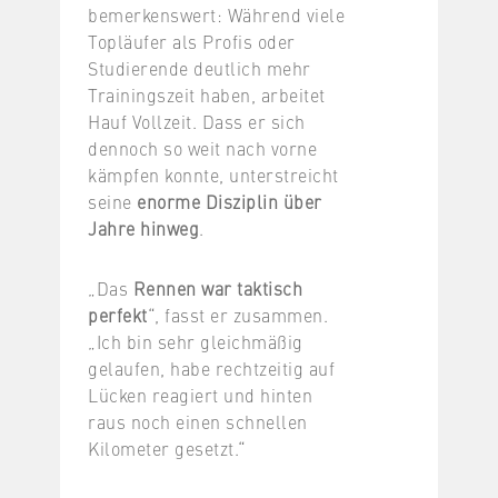
bemerkenswert: Während viele
Topläufer als Profis oder
Studierende deutlich mehr
Trainingszeit haben, arbeitet
Hauf Vollzeit. Dass er sich
dennoch so weit nach vorne
kämpfen konnte, unterstreicht
seine
enorme Disziplin über
Jahre hinweg
.
„Das
Rennen war taktisch
perfekt
“, fasst er zusammen.
„Ich bin sehr gleichmäßig
gelaufen, habe rechtzeitig auf
Lücken reagiert und hinten
raus noch einen schnellen
Kilometer gesetzt.“