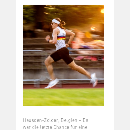
Heusden-Zolder, Belgien – Es
war die letzte Chance für eine