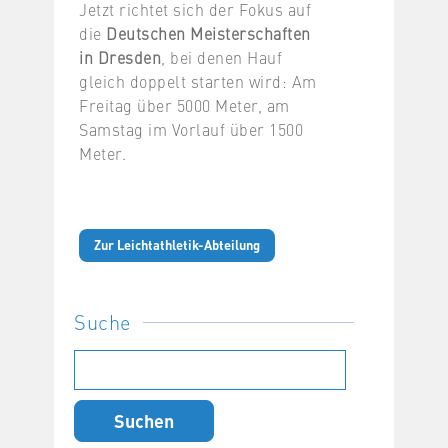
Jetzt richtet sich der Fokus auf
die
Deutschen Meisterschaften
in Dresden
, bei denen Hauf
gleich doppelt starten wird: Am
Freitag über 5000 Meter, am
Samstag im Vorlauf über 1500
Meter.
Zur Leichtathletik-Abteilung
Suche
Suchen
nach: