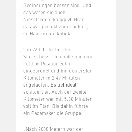
Bedingungen besser sind. Und
das waren sie auch:
Nieselregen, knapp 20 Grad –
das war perfekt zum Laufen“,
so Hauf im Rückblick.
Um 22:00 Uhr fiel der
Startschuss. „Ich habe mich im
Feld an Position zehn
eingeordnet und bin den ersten
Kilometer in 2:49 Minuten
angelaufen.
Es lief ideal
“,
schildert er. Auch der zweite
Kilometer war mit 5:38 Minuten
voll im Plan. Bis dahin führte
ein Pacemaker die Gruppe.
„Nach 2000 Metern war der