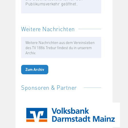
Publikumsverkehr geöffnet.
Weitere Nachrichten
Weitere Nachrichten aus dem Vereinsleben
des TV 1886 Trebur findest du in unserem
Archiv.
Zum Archiv
Sponsoren & Partner