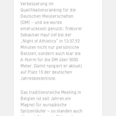
Verbesserung im
Qualifikationsranking für die
Deutschen Meisterschaften
(DM) – und sie wurde
eindrucksvoll genutzt: Treburer
Sebastian Hauf lief bei der
„Night of Athletics“ in 13:57,92
Minuten nicht nur persönliche
Bestzeit, sondern auch klar die
A-Norm für die DM über 5000
Meter. Damit rangiert er aktuell
auf Platz 15 der deutschen
Jahresbestenliste.
Das traditionsreiche Meeting in
Belgien ist seit Jahren ein
Magnet für europäische
Spitzenläufer – so standen auch