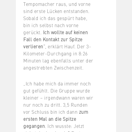
Tempomacher raus, und vorne
sind erste Lücken entstanden.
Sobald ich das gespürt habe,
bin ich selbst nach vorne
gerückt.
Ich wollte auf keinen
Fall den Kontakt zur Spitze
verlieren
“, erklärt Hauf. Der 3-
Kilometer-Durchgang in 8:26
Minuten lag ebenfalls unter der
angestrebten Zwischenzeit.
„Ich habe mich da immer noch
gut gefühlt. Die Gruppe wurde
kleiner – irgendwann waren wir
nur noch zu dritt. 3,5 Runden
vor Schluss bin ich dann
zum
ersten Mal an die Spitze
gegangen
. Ich wusste: Jetzt