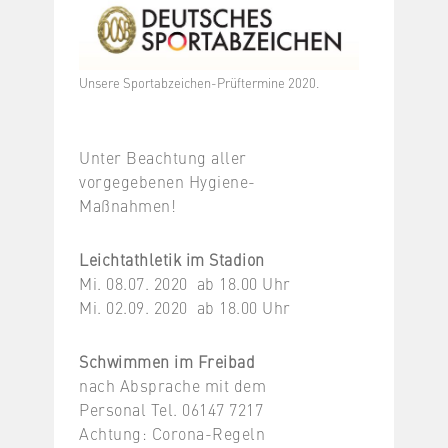
Unsere Sportabzeichen-Prüftermine 2020.
Unter Beachtung aller
vorgegebenen Hygiene-
Maßnahmen!
Leichtathletik im Stadion
Mi. 08.07. 2020 ab 18.00 Uhr
Mi. 02.09. 2020 ab 18.00 Uhr
Schwimmen im Freibad
nach Absprache mit dem
Personal Tel. 06147 7217
Achtung: Corona-Regeln