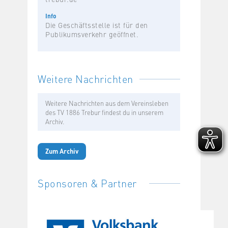
Info
Die Geschäftsstelle ist für den
Publikumsverkehr geöffnet.
Weitere Nachrichten
Weitere Nachrichten aus dem Vereinsleben
des TV 1886 Trebur findest du in unserem
Archiv.
Zum Archiv
Sponsoren & Partner