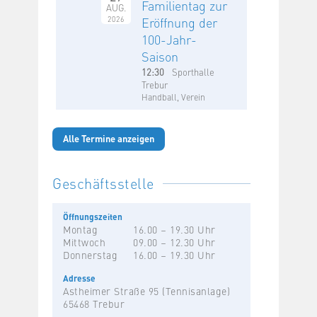
Familientag zur
AUG.
2026
Eröffnung der
100-Jahr-
Saison
12:30
Sporthalle
Trebur
Handball, Verein
Alle Termine anzeigen
Geschäftsstelle
Öffnungszeiten
Montag
16.00 – 19.30 Uhr
Mittwoch
09.00 – 12.30 Uhr
Donnerstag
16.00 – 19.30 Uhr
Adresse
Astheimer Straße 95 (Tennisanlage)
65468 Trebur