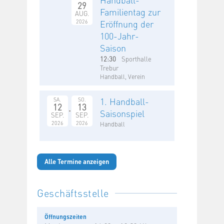
29
Familientag zur
AUG.
2026
Eröffnung der
100-Jahr-
Saison
12:30
Sporthalle
Trebur
Handball, Verein
1. Handball-
SA.
SO.
12
13
Saisonspiel
SEP.
SEP.
2026
2026
Handball
Alle Termine anzeigen
Geschäftsstelle
Öffnungszeiten