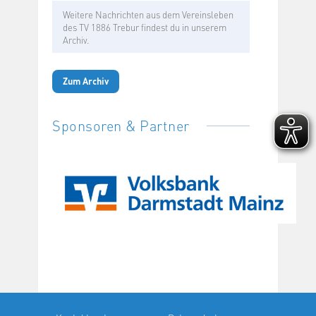
Weitere Nachrichten aus dem Vereinsleben
des TV 1886 Trebur findest du in unserem
Archiv.
Zum Archiv
Sponsoren & Partner