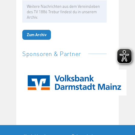
Weitere Nachrichten aus dem Vereinsleben
des TV 1886 Trebur findest du in unserem
Archiv.
Zum Archiv
Sponsoren & Partner