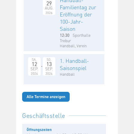
29
Familientag zur
AUG.
2026
Eröffnung der
100-Jahr-
Saison
12:30
Sporthalle
Trebur
Handball, Verein
1. Handball-
SA.
SO.
12
13
Saisonspiel
SEP.
SEP.
2026
2026
Handball
Alle Termine anzeigen
Geschäftsstelle
Öffnungszeiten