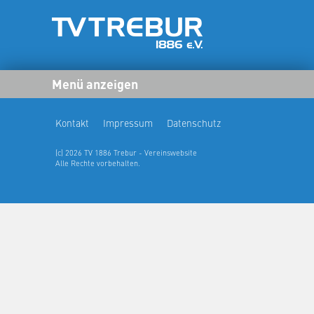
Menü anzeigen
Kontakt
Impressum
Datenschutz
(c) 2026 TV 1886 Trebur - Vereinswebsite
Alle Rechte vorbehalten.