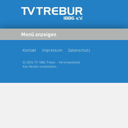
Menü anzeigen
Kontakt
Impressum
Datenschutz
(c) 2026 TV 1886 Trebur - Vereinswebsite
Alle Rechte vorbehalten.