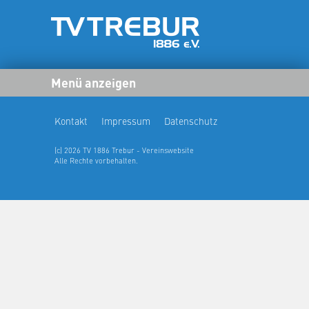
Menü anzeigen
Kontakt
Impressum
Datenschutz
(c) 2026 TV 1886 Trebur - Vereinswebsite
Alle Rechte vorbehalten.