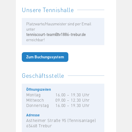
Unsere Tennishalle
Platzwarte/Hausmeister sind per Email
unter
tenniscourt-team@tv1886-trebur.de
erreichbar!
Zum Buchungssystem
Geschäftsstelle
Öffnungszeiten
Montag
16.00 – 19.30 Uhr
Mittwoch
09.00 – 12.30 Uhr
Donnerstag
16.00 – 19.30 Uhr
Adresse
Astheimer Straße 95 (Tennisanlage)
65468 Trebur