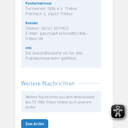
Postfachadresse
Turnverein 1886 e.V. Trebur
Postfach 4, 65463 Trebur
Kontakt
Telefon: 06147 5019822
E-Mail:
geschaeftsstelle@tv1886-
trebur.de
Info
Die Geschäftsstelle ist für den
Publikumsverkehr geöffnet.
Weitere Nachrichten
Weitere Nachrichten aus dem Vereinsleben
des TV 1886 Trebur findest du in unserem
Archiv.
Zum Archiv