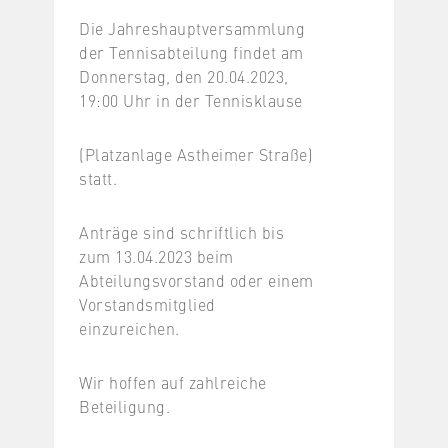
Die Jahreshauptversammlung
der Tennisabteilung findet am
Donnerstag, den 20.04.2023,
19:00 Uhr in der Tennisklause
(Platzanlage Astheimer Straße)
statt.
Anträge sind schriftlich bis
zum 13.04.2023 beim
Abteilungsvorstand oder einem
Vorstandsmitglied
einzureichen.
Wir hoffen auf zahlreiche
Beteiligung.