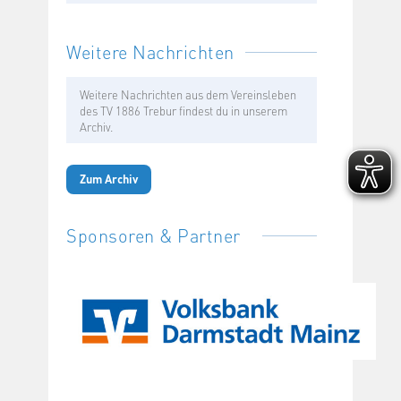
Weitere Nachrichten
Weitere Nachrichten aus dem Vereinsleben
des TV 1886 Trebur findest du in unserem
Archiv.
Zum Archiv
Sponsoren & Partner