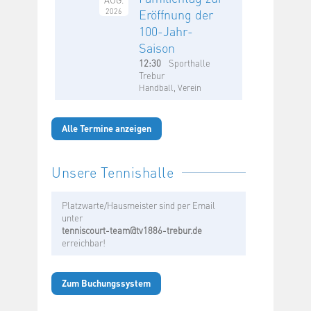
2026
Eröffnung der
100-Jahr-
Saison
12:30
Sporthalle
Trebur
Handball, Verein
Alle Termine anzeigen
Unsere Tennishalle
Platzwarte/Hausmeister sind per Email
unter
tenniscourt-team@tv1886-trebur.de
erreichbar!
Zum Buchungssystem