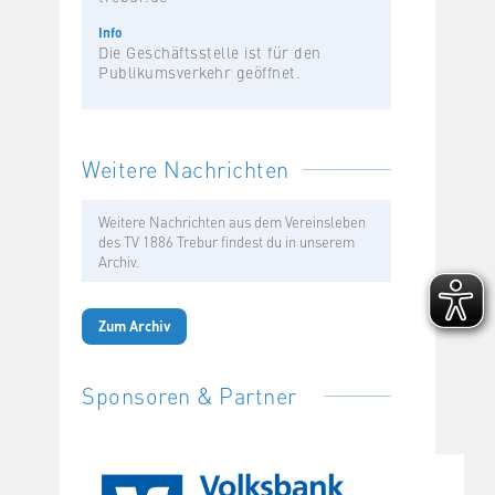
Info
Die Geschäftsstelle ist für den
Publikumsverkehr geöffnet.
Weitere Nachrichten
Weitere Nachrichten aus dem Vereinsleben
des TV 1886 Trebur findest du in unserem
Archiv.
Zum Archiv
Sponsoren & Partner