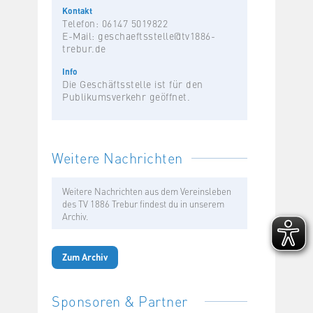
Kontakt
Telefon: 06147 5019822
E-Mail:
geschaeftsstelle@tv1886-
trebur.de
Info
Die Geschäftsstelle ist für den
Publikumsverkehr geöffnet.
Weitere Nachrichten
Weitere Nachrichten aus dem Vereinsleben
des TV 1886 Trebur findest du in unserem
Archiv.
Zum Archiv
Sponsoren & Partner