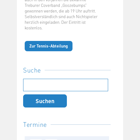
Treburer Coverband „Goozebumps“
gewonnen werden, die ab 19 Uhr auftritt.
Selbstverständlich sind auch Nichtspieler
herzlich eingeladen. Der Eintritt ist
kostenlos.
Zur Tennis-Abteilung
Suche
Suchen
nach:
Termine