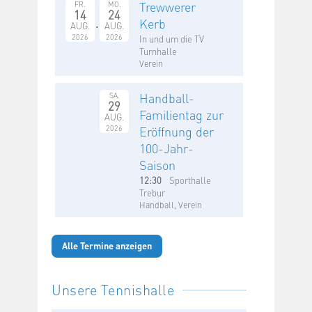
Trewwerer
FR.
MO.
14
24
Kerb
AUG.
AUG.
2026
2026
In und um die TV
Turnhalle
Verein
Handball-
SA.
29
Familientag zur
AUG.
2026
Eröffnung der
100-Jahr-
Saison
12:30
Sporthalle
Trebur
Handball, Verein
Alle Termine anzeigen
Unsere Tennishalle