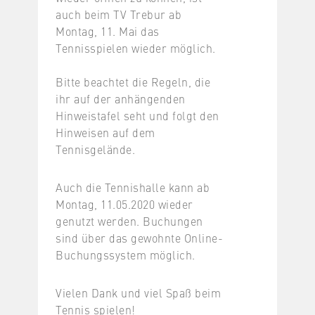
auch beim TV Trebur ab
Montag, 11. Mai das
Tennisspielen wieder möglich.
Bitte beachtet die Regeln, die
ihr auf der anhängenden
Hinweistafel seht und folgt den
Hinweisen auf dem
Tennisgelände.
Auch die Tennishalle kann ab
Montag, 11.05.2020 wieder
genutzt werden. Buchungen
sind über das gewohnte Online-
Buchungssystem möglich.
Vielen Dank und viel Spaß beim
Tennis spielen!