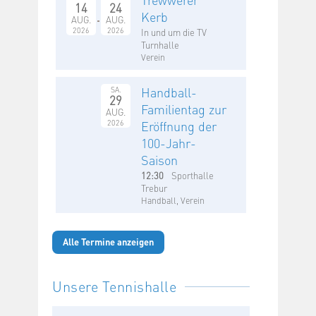
14
24
Kerb
AUG.
AUG.
2026
2026
In und um die TV
Turnhalle
Verein
Handball-
SA.
29
Familientag zur
AUG.
2026
Eröffnung der
100-Jahr-
Saison
12:30
Sporthalle
Trebur
Handball, Verein
Alle Termine anzeigen
Unsere Tennishalle