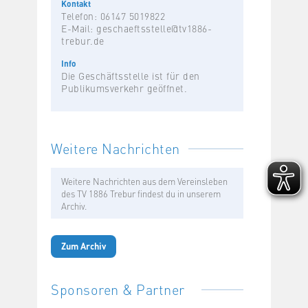
Kontakt
Telefon: 06147 5019822
E-Mail:
geschaeftsstelle@tv1886-
trebur.de
Info
Die Geschäftsstelle ist für den
Publikumsverkehr geöffnet.
Weitere Nachrichten
Weitere Nachrichten aus dem Vereinsleben
des TV 1886 Trebur findest du in unserem
Archiv.
Zum Archiv
Sponsoren & Partner