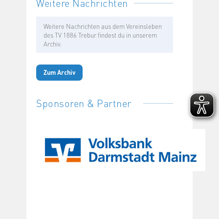
Weitere Nachrichten
Weitere Nachrichten aus dem Vereinsleben
des TV 1886 Trebur findest du in unserem
Archiv.
Zum Archiv
Sponsoren & Partner