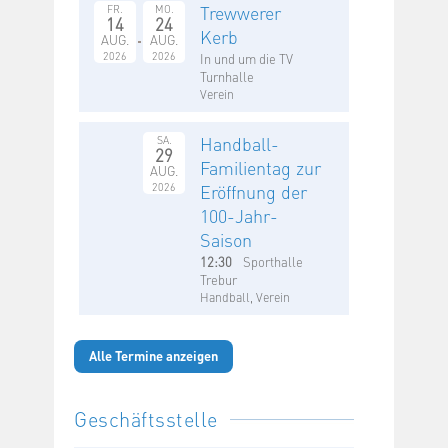
Trewwerer
FR.
MO.
14
24
Kerb
AUG.
AUG.
2026
2026
In und um die TV
Turnhalle
Verein
Handball-
SA.
29
Familientag zur
AUG.
2026
Eröffnung der
100-Jahr-
Saison
12:30
Sporthalle
Trebur
Handball, Verein
Alle Termine anzeigen
Geschäftsstelle