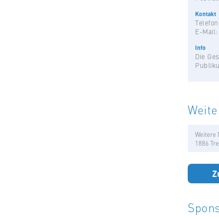
Kontakt
Telefon
E-Mail
Info
Die Ges
Publik
Weite
Weitere 
1886 Tre
Z
Spons